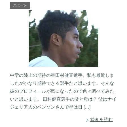
スポーツ
中学の陸上の期待の星田村健直選手。私も最近しま
したがかなり期待できる選手だと思います。そんな
彼のプロフィールが気になったので色々調べてみた
いと思います。 田村健直選手の父と母は？ 父はナイ
ジェリア人のベンソンさんで母は日 […]
続きを読む