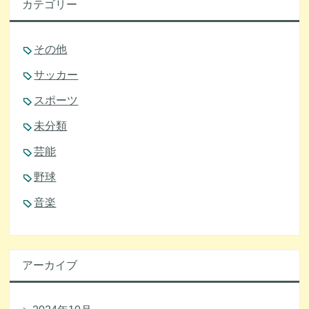
カテゴリー
その他
サッカー
スポーツ
未分類
芸能
野球
音楽
アーカイブ