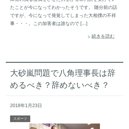
たことが今になってわかったそうです。 随分前の話
ですが、今になって発覚してしまった大相撲の不祥
事・・・。この加害者は誰なので […]
続きを読む
大砂嵐問題で八角理事長は辞
めるべき？辞めないべき？
2018年1月23日
スポーツ