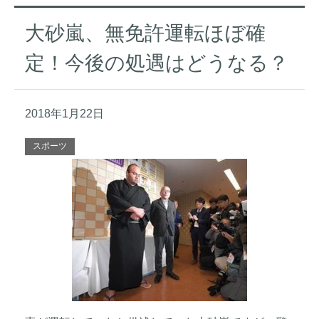
大砂嵐、無免許運転ほぼ確
定！今後の処遇はどうなる？
2018年1月22日
スポーツ