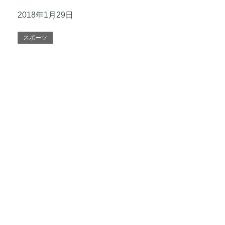
2018年1月29日
スポーツ