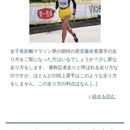
女子長距離マラソン界の期待の星安藤友香選手の走
り方をご覧になった方はいるでしょうか？少し変な
走り方をします。 通称忍者走りと呼ばれる走り方な
のですが、ほとんどの陸上選手はこのような走り方
をしません。この走り方の利点はなん […]
続きを読む