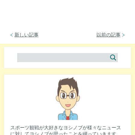
新しい記事
以前の記事
スポーツ観戦が大好きなヨシノブが様々なニュース
に対してヨシノブが思ったことを綴っていきます。