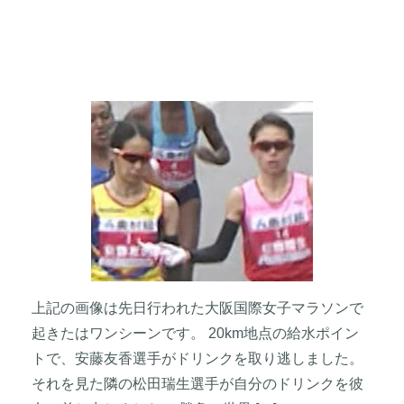
上記の画像は先日行われた大阪国際女子マラソンで
起きたはワンシーンです。 20km地点の給水ポイン
トで、安藤友香選手がドリンクを取り逃しました。
それを見た隣の松田瑞生選手が自分のドリンクを彼