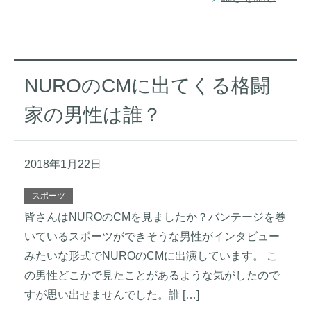
NUROのCMに出てくる格闘
家の男性は誰？
2018年1月22日
スポーツ
皆さんはNUROのCMを見ましたか？バンテージを巻
いているスポーツができそうな男性がインタビュー
みたいな形式でNUROのCMに出演しています。 こ
の男性どこかで見たことがあるような気がしたので
すが思い出せませんでした。誰 […]