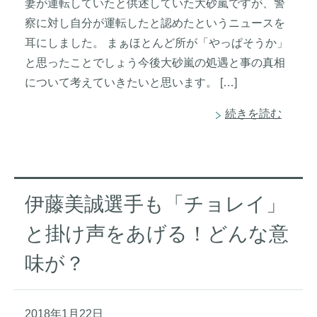
妻が運転していたと供述していた大砂嵐ですが、警
察に対し自分が運転したと認めたというニュースを
耳にしました。 まぁほとんど所が「やっぱそうか」
と思ったことでしょう今後大砂嵐の処遇と事の真相
について考えていきたいと思います。 […]
続きを読む
伊藤美誠選手も「チョレイ」
と掛け声をあげる！どんな意
味が？
2018年1月22日