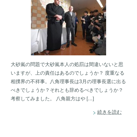
大砂嵐の問題で大砂嵐本人の処罰は間違いないと思
いますが、上の責任はあるのでしょうか？ 度重なる
相撲界の不祥事。八角理事長は3月の理事長選に出る
べきでしょうか？それとも辞めるべきでしょうか？
考察してみました。 八角親方はや […]
続きを読む