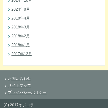
2024年10月
2024年8月
2018年4月
2018年3月
2018年2月
2018年1月
2017年12月
お問い合わせ
サイトマップ
プライバシーポリシー
(C) 2017ヤジコラ