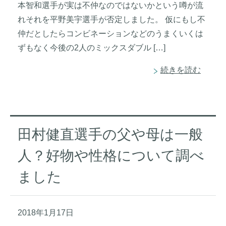
本智和選手が実は不仲なのではないかという噂が流
れそれを平野美宇選手が否定しました。 仮にもし不
仲だとしたらコンビネーションなどのうまくいくは
ずもなく今後の2人のミックスダブル […]
続きを読む
田村健直選手の父や母は一般
人？好物や性格について調べ
ました
2018年1月17日