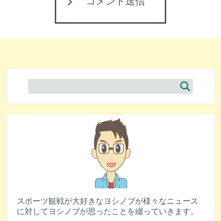
コメント送信
スポーツ観戦が大好きなヨシノブが様々なニュース
に対してヨシノブが思ったことを綴っていきます。