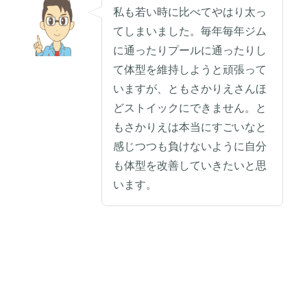
私も若い時に比べてやはり太っ
てしまいました。毎年毎年ジム
に通ったりプールに通ったりし
て体型を維持しようと頑張って
いますが、ともさかりえさんほ
どストイックにできません。と
もさかりえは本当にすごいなと
感じつつも負けないように自分
も体型を改善していきたいと思
います。