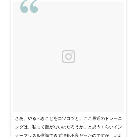
さあ、やるべきことをコツコツと。ここ最近のトレーニ
ングは、私って膣がないのだろうか…と思うくらいイン
ナーマッスル意識できず消化不良だったのですが、いよ