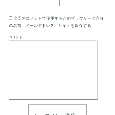
次回のコメントで使用するためブラウザーに自分
の名前、メールアドレス、サイトを保存する。
コメント