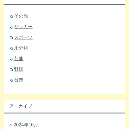
その他
サッカー
スポーツ
未分類
芸能
野球
音楽
アーカイブ
2024年10月