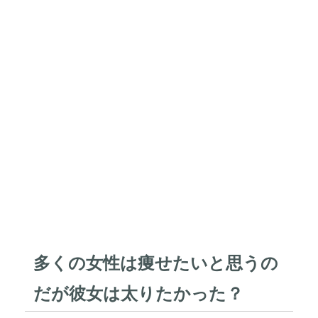
多くの女性は痩せたいと思うの
だが彼女は太りたかった？