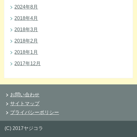
2024年8月
2018年4月
2018年3月
2018年2月
2018年1月
2017年12月
お問い合わせ
サイトマップ
プライバシーポリシー
(C) 2017ヤジコラ