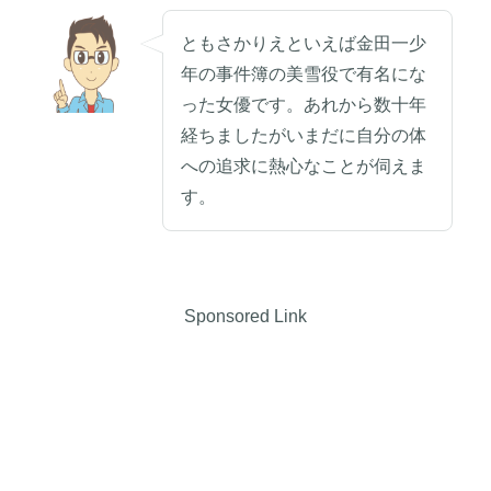
ともさかりえといえば金田一少
年の事件簿の美雪役で有名にな
った女優です。あれから数十年
経ちましたがいまだに自分の体
への追求に熱心なことが伺えま
す。
Sponsored Link