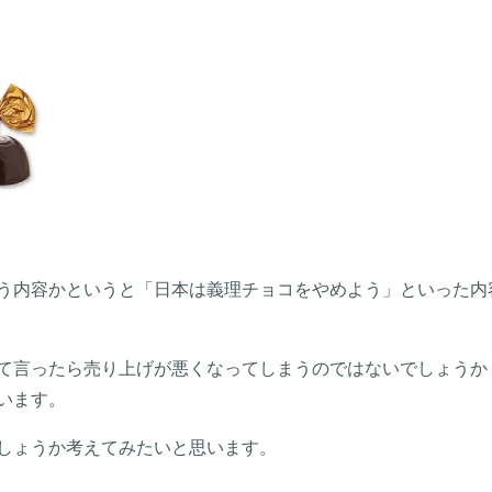
う内容かというと「日本は義理チョコをやめよう」といった内
て言ったら売り上げが悪くなってしまうのではないでしょうか
います。
しょうか考えてみたいと思います。