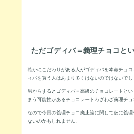
ただゴディバ＝義理チョコと
確かにこだわりがある人がゴディバを本命チョコ
ィバを買う人はあまり多くはないのではないでし
男からするとゴディバ＝高級のチョコレートとい
まう可能性があるチョコレートわざわざ義理チョ
なので今回の義理チョコ廃止論に関して仮に義理
ないのかもしれません。