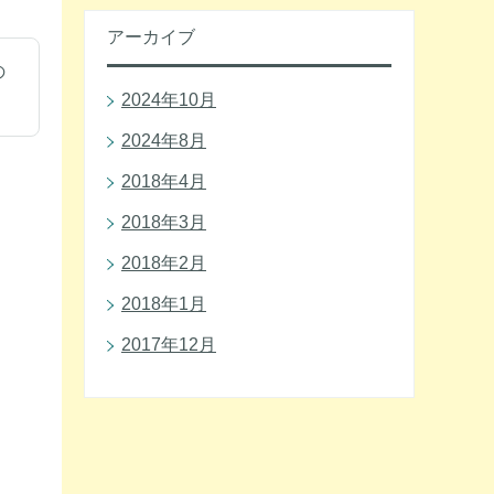
アーカイブ
の
2024年10月
2024年8月
2018年4月
2018年3月
2018年2月
2018年1月
2017年12月