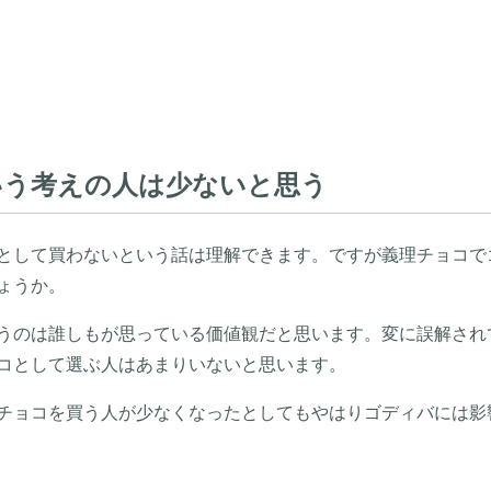
いう考えの人は少ないと思う
として買わないという話は理解できます。ですが義理チョコで
ょうか。
うのは誰しもが思っている価値観だと思います。変に誤解され
コとして選ぶ人はあまりいないと思います。
チョコを買う人が少なくなったとしてもやはりゴディバには影