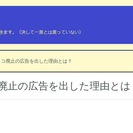
ョコ廃止の広告を出した理由とは？
廃止の広告を出した理由とは