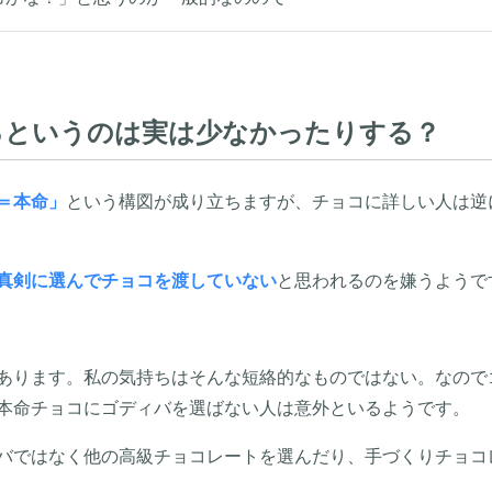
るというのは実は少なかったりする？
＝本命」
という構図が成り立ちますが、チョコに詳しい人は逆
真剣に選んでチョコを渡していない
と思われるのを嫌うようで
あります。私の気持ちはそんな短絡的なものではない。なので
本命チョコにゴディバを選ばない人は意外といるようです。
バではなく他の高級チョコレートを選んだり、手づくりチョコ