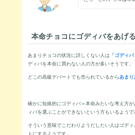
本命チョコにゴディバをあげ
あまりチョコの状況に詳しくない人は
「ゴディバ
ディバを本命に買わない人の方が多いそうです。
どこの高級デパートでも売られているから
あまり
確かに短絡的にゴディバ＝本命みたいな考え方が
ィバを選ぶことができないという方もいるようで
そういう意味でこだわりようだしたい人はゴディ
トにするようです。