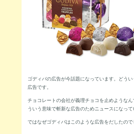
ゴディバの広告が今話題になっています。どうい
広告です。
チョコレートの会社が義理チョコを止めようなん
ういう意味で斬新な広告のためニュースになって
ではなぜゴディバはこのような広告をだしたので